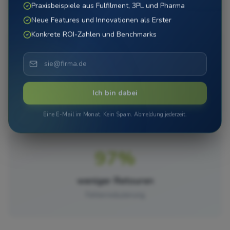
Praxisbeispiele aus Fulfilment, 3PL und Pharma
Neue Features und Innovationen als Erster
Konkrete ROI-Zahlen und Benchmarks
2-3
Mitarbeiter
Ich bin dabei
FTE-Einsparung
Eine E-Mail im Monat. Kein Spam. Abmeldung jederzeit.
97%
weniger Retouren
Fehlerreduzierung