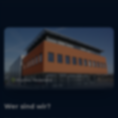
Wijchen, Nederland
Wer sind wir?