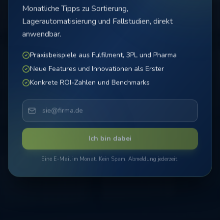
Monatliche Tipps zu Sortierung,
Lagerautomatisierung und Fallstudien, direkt
anwendbar.
Praxisbeispiele aus Fulfilment, 3PL und Pharma
Neue Features und Innovationen als Erster
Konkrete ROI-Zahlen und Benchmarks
Ich bin dabei
Eine E-Mail im Monat. Kein Spam. Abmeldung jederzeit.