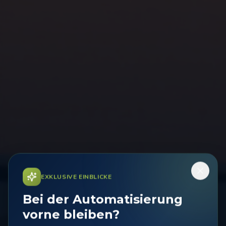
EXKLUSIVE EINBLICKE
Bei der Automatisierung
vorne bleiben?