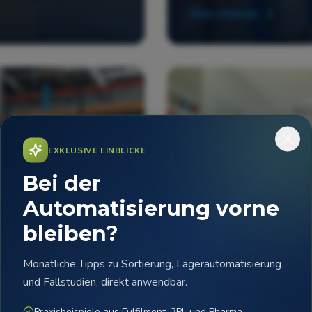
Mehr erfahren
EXKLUSIVE EINBLICKE
Bei der
Automatisierung vorne
bleiben?
Gesundh
Monatliche Tipps zu Sortierung, Lagerautomatisierung
und Fallstudien, direkt anwendbar.
enz.
Präzise Medikamentensort
Praxisbeispiele aus Fulfilment, 3PL und Pharma