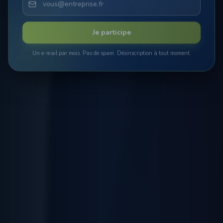
Je participe
Un e-mail par mois. Pas de spam. Désinscription à tout moment.