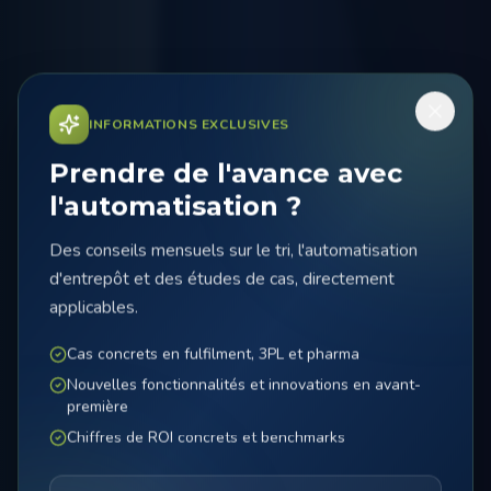
INFORMATIONS EXCLUSIVES
Prendre de l'avance avec
l'automatisation ?
Des conseils mensuels sur le tri, l'automatisation
d'entrepôt et des études de cas, directement
applicables.
Cas concrets en fulfilment, 3PL et pharma
Nouvelles fonctionnalités et innovations en avant-
première
Chiffres de ROI concrets et benchmarks