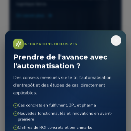
logistique tierce.
En savoir plus
INFORMATIONS EXCLUSIVES
Prendre de l'avance avec
l'automatisation ?
Des conseils mensuels sur le tri, l'automatisation
d'entrepôt et des études de cas, directement
applicables.
Cas concrets en fulfilment, 3PL et pharma
Nouvelles fonctionnalités et innovations en avant-
première
Chiffres de ROI concrets et benchmarks