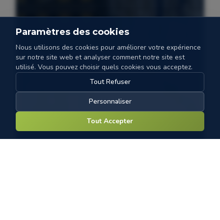
Paramètres des cookies
Nous utilisons des cookies pour améliorer votre expérience
sur notre site web et analyser comment notre site est
utilisé. Vous pouvez choisir quels cookies vous acceptez.
Tout Refuser
Personnaliser
Tout Accepter