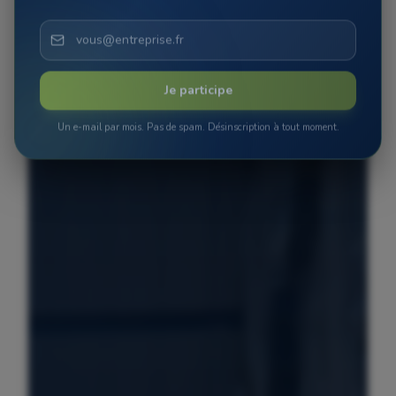
Je participe
Un e-mail par mois. Pas de spam. Désinscription à tout moment.