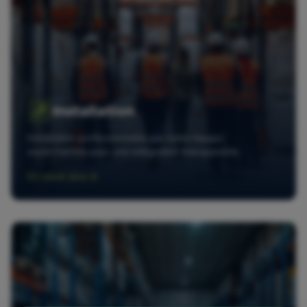
Installation
Installation professionnelle par notre équipe
expérimentée pour une intégration transparente.
En savoir plus