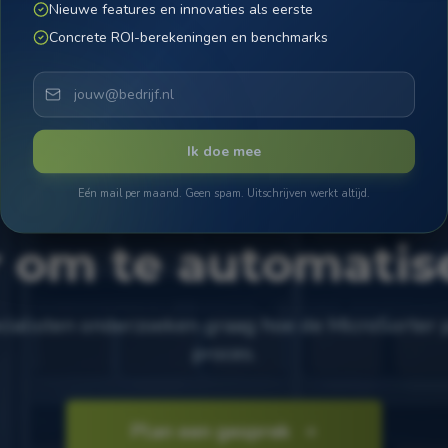
Meer informatie
Nieuwe features en innovaties als eerste
Concrete ROI-berekeningen en benchmarks
Ik doe mee
Eén mail per maand. Geen spam. Uitschrijven werkt altijd.
r om te automatis
ialisten onderzoeken graag hoe de MicroSorter 
proces.
Plan een gesprek