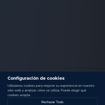
Configuración de cookies
Utilizamos cookies para mejorar su experiencia en nuestro
sitio web y analizar cómo se utiliza. Puede elegir qué
cookies acepta.
Rechazar Todo